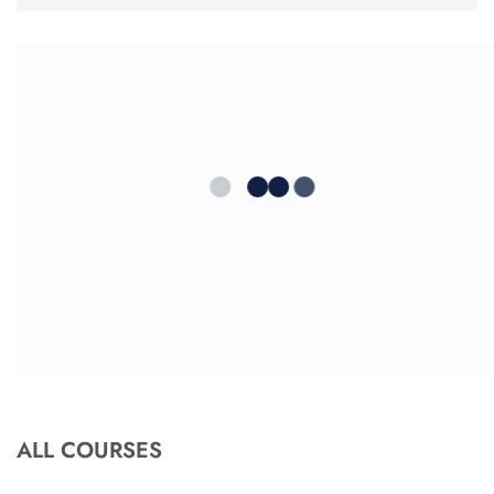
ALL COURSES