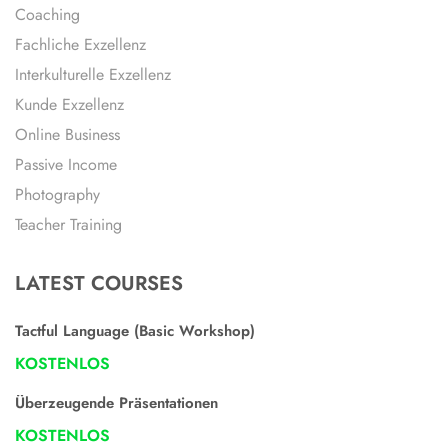
Coaching
Fachliche Exzellenz
Interkulturelle Exzellenz
Kunde Exzellenz
Online Business
Passive Income
Photography
Teacher Training
LATEST COURSES
Tactful Language (Basic Workshop)
KOSTENLOS
Überzeugende Präsentationen
KOSTENLOS