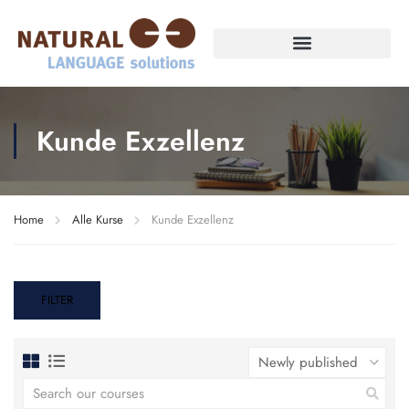
Kunde Exzellenz
Home
Alle Kurse
Kunde Exzellenz
FILTER