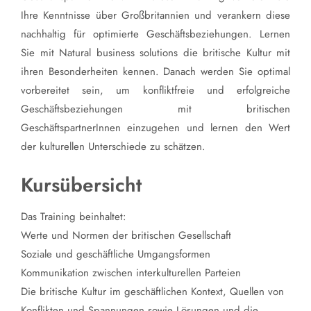
Ihre Kenntnisse über Großbritannien und verankern diese
nachhaltig für optimierte Geschäftsbeziehungen. Lernen
Sie mit Natural business solutions die britische Kultur mit
ihren Besonderheiten kennen. Danach werden Sie optimal
vorbereitet sein, um konfliktfreie und erfolgreiche
Geschäftsbeziehungen mit britischen
GeschäftspartnerInnen einzugehen und lernen den Wert
der kulturellen Unterschiede zu schätzen.
Kursübersicht
Das Training beinhaltet:
Werte und Normen der britischen Gesellschaft
Soziale und geschäftliche Umgangsformen
Kommunikation zwischen interkulturellen Parteien
Die britische Kultur im geschäftlichen Kontext, Quellen von
Konflikten und Spannungen sowie Lösungen und die