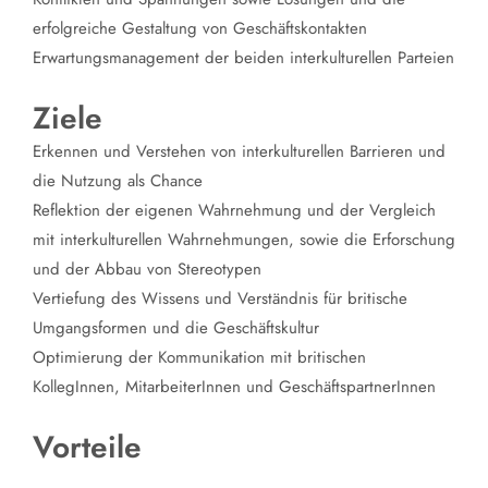
erfolgreiche Gestaltung von Geschäftskontakten
Erwartungsmanagement der beiden interkulturellen Parteien
Ziele
Erkennen und Verstehen von interkulturellen Barrieren und
die Nutzung als Chance
Reflektion der eigenen Wahrnehmung und der Vergleich
mit interkulturellen Wahrnehmungen, sowie die Erforschung
und der Abbau von Stereotypen
Vertiefung des Wissens und Verständnis für britische
Umgangsformen und die Geschäftskultur
Optimierung der Kommunikation mit britischen
KollegInnen, MitarbeiterInnen und GeschäftspartnerInnen
Vorteile