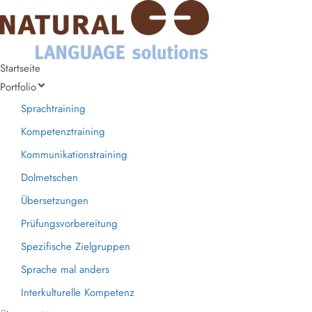
Startseite
Portfolio
Sprachtraining
Kompetenztraining
Kommunikationstraining
Dolmetschen
Übersetzungen
Prüfungsvorbereitung
Spezifische Zielgruppen
Sprache mal anders
Interkulturelle Kompetenz