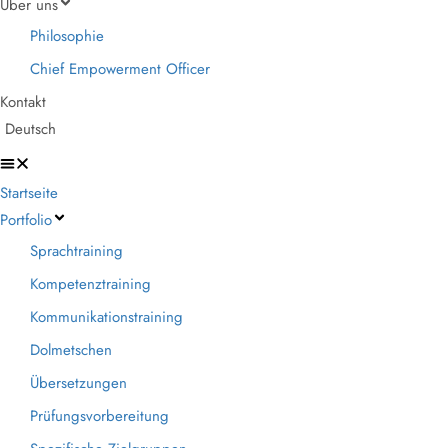
Über uns
Philosophie
Chief Empowerment Officer
Kontakt
Deutsch
Startseite
Portfolio
Sprachtraining
Kompetenztraining
Kommunikationstraining
Dolmetschen
Übersetzungen
Prüfungsvorbereitung