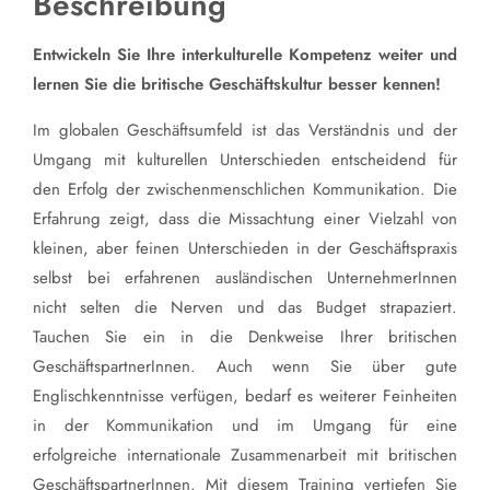
Beschreibung
Entwickeln Sie Ihre interkulturelle Kompetenz weiter und
lernen Sie die britische Geschäftskultur besser kennen!
Im globalen Geschäftsumfeld ist das Verständnis und der
Umgang mit kulturellen Unterschieden entscheidend für
den Erfolg der zwischenmenschlichen Kommunikation. Die
Erfahrung zeigt, dass die Missachtung einer Vielzahl von
kleinen, aber feinen Unterschieden in der Geschäftspraxis
selbst bei erfahrenen ausländischen UnternehmerInnen
nicht selten die Nerven und das Budget strapaziert.
Tauchen Sie ein in die Denkweise Ihrer britischen
GeschäftspartnerInnen. Auch wenn Sie über gute
Englischkenntnisse verfügen, bedarf es weiterer Feinheiten
in der Kommunikation und im Umgang für eine
erfolgreiche internationale Zusammenarbeit mit britischen
GeschäftspartnerInnen. Mit diesem Training vertiefen Sie