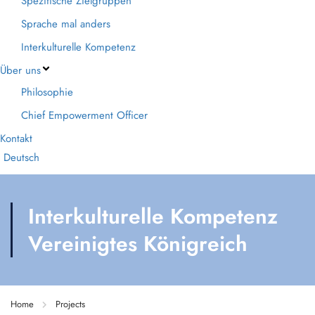
Spezifische Zielgruppen
Sprache mal anders
Interkulturelle Kompetenz
Über uns
Philosophie
Chief Empowerment Officer
Kontakt
Deutsch
Interkulturelle Kompetenz
Vereinigtes Königreich
Home
Projects