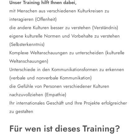
Unser Training hilft Ihnen dabei,
mit Menschen aus verschiedenen Kulturkreisen zu
interagieren (Offenheit)
die andere Kulturen besser zu verstehen (Verständnis)
eigene kulturelle Normen und Vorbehalte zu verstehen
(Selbsterkenntnis)
Komplexe Weltanschauungen zu unterscheiden (kulturelle
Weltanschauungen)
Unterschiede in den Kommunikationsformen zu erkennen
(verbale und nonverbale Kommunikation)
die Gefühle von Personen verschiedener Kulturen
nachzuvollziehen (Empathie)
Ihr internationales Geschäft und Ihre Projekte erfolgreicher
zu gestalten
Für wen ist dieses Training?