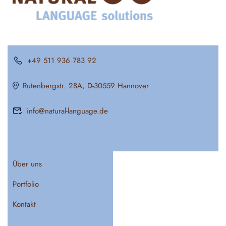
+49 511 936 783 92
Rutenbergstr. 28A, D-30559 Hannover
info@natural-language.de
Über uns
Portfolio
Kontakt