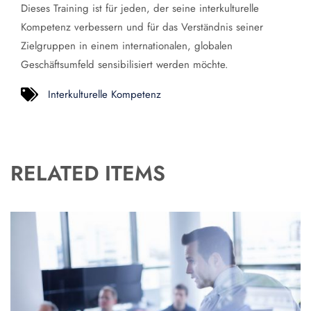
Dieses Training ist für jeden, der seine interkulturelle
Kompetenz verbessern und für das Verständnis seiner
Zielgruppen in einem internationalen, globalen
Geschäftsumfeld sensibilisiert werden möchte.
Interkulturelle Kompetenz
RELATED ITEMS