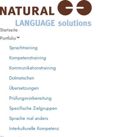
Startseite
Portfolio
Sprachtraining
Kompetenztraining
Kommunikationstraining
Dolmetschen
Übersetzungen
Prüfungsvorbereitung
Spezifische Zielgruppen
Sprache mal anders
Interkulturelle Kompetenz