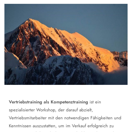
Vertriebstraining als Kompetenztraining
ist ein
spezialisierter Workshop, der darauf abzielt,
Vertriebsmitarbeiter mit den notwendigen Fähigkeiten und
Kenntnissen auszustatten, um im Verkauf erfolgreich zu