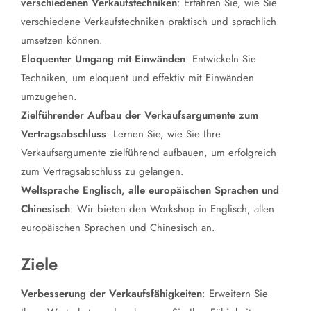
verschiedenen Verkaufstechniken
: Erfahren Sie, wie Sie
verschiedene Verkaufstechniken praktisch und sprachlich
umsetzen können.
Eloquenter Umgang mit Einwänden
: Entwickeln Sie
Techniken, um eloquent und effektiv mit Einwänden
umzugehen.
Zielführender Aufbau der Verkaufsargumente zum
Vertragsabschluss
: Lernen Sie, wie Sie Ihre
Verkaufsargumente zielführend aufbauen, um erfolgreich
zum Vertragsabschluss zu gelangen.
Weltsprache Englisch, alle europäischen Sprachen und
Chinesisch
: Wir bieten den Workshop in Englisch, allen
europäischen Sprachen und Chinesisch an.
Ziele
Verbesserung der Verkaufsfähigkeiten
: Erweitern Sie