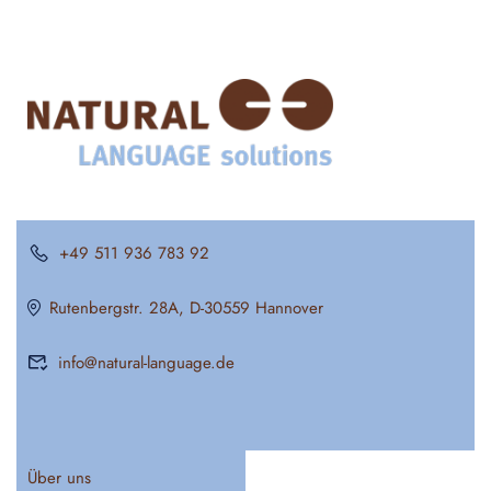
+49 511 936 783 92
Rutenbergstr. 28A, D-30559 Hannover
info@natural-language.de
Über uns