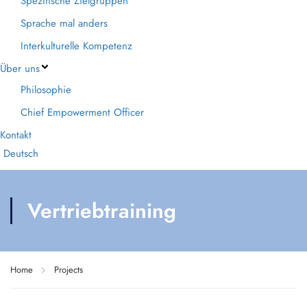
Spezifische Zielgruppen
Sprache mal anders
Interkulturelle Kompetenz
Über uns
Philosophie
Chief Empowerment Officer
Kontakt
Deutsch
Vertriebtraining
Home
Projects