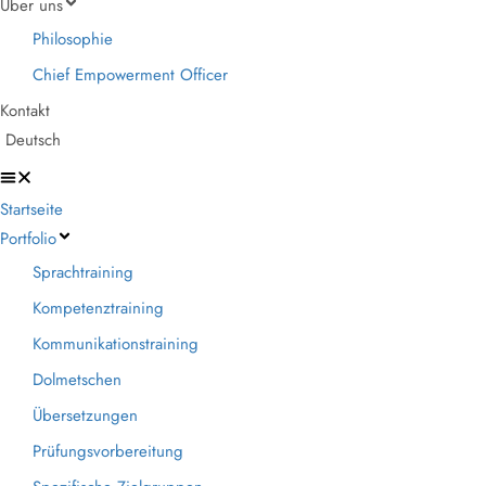
Über uns
Philosophie
Chief Empowerment Officer
Kontakt
Deutsch
Startseite
Portfolio
Sprachtraining
Kompetenztraining
Kommunikationstraining
Dolmetschen
Übersetzungen
Prüfungsvorbereitung