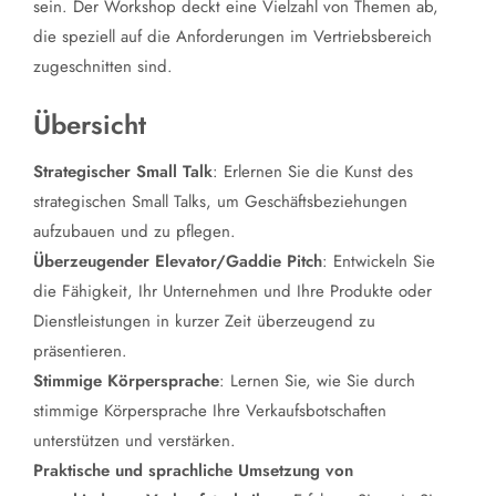
sein. Der Workshop deckt eine Vielzahl von Themen ab,
die speziell auf die Anforderungen im Vertriebsbereich
zugeschnitten sind.
Übersicht
Strategischer Small Talk
: Erlernen Sie die Kunst des
strategischen Small Talks, um Geschäftsbeziehungen
aufzubauen und zu pflegen.
Überzeugender Elevator/Gaddie Pitch
: Entwickeln Sie
die Fähigkeit, Ihr Unternehmen und Ihre Produkte oder
Dienstleistungen in kurzer Zeit überzeugend zu
präsentieren.
Stimmige Körpersprache
: Lernen Sie, wie Sie durch
stimmige Körpersprache Ihre Verkaufsbotschaften
unterstützen und verstärken.
Praktische und sprachliche Umsetzung von