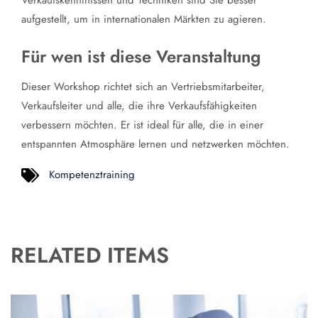
Verkaufskenntnissen und Techniken sind Sie besser
aufgestellt, um in internationalen Märkten zu agieren.
Für wen ist diese Veranstaltung
Dieser Workshop richtet sich an Vertriebsmitarbeiter,
Verkaufsleiter und alle, die ihre Verkaufsfähigkeiten
verbessern möchten. Er ist ideal für alle, die in einer
entspannten Atmosphäre lernen und netzwerken möchten.
Kompetenztraining
RELATED ITEMS